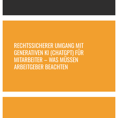
RECHTSSICHERER UMGANG MIT
GENERATIVEN KI (CHATGPT) FÜR
MITARBEITER – WAS MÜSSEN
ARBEITGEBER BEACHTEN