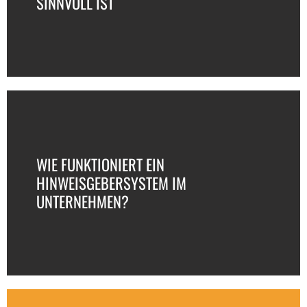
SINNVOLL IST
WIE FUNKTIONIERT EIN
HINWEISGEBERSYSTEM IM
UNTERNEHMEN?