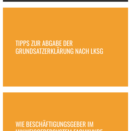
TIPPS ZUR ABGABE DER
GRUNDSATZERKLÄRUNG NACH LKSG
WIE BESCHÄFTIGUNGSGEBER IM