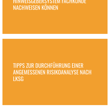
HINWEISGEBERSYSTEM FACHKUNDE
NACHWEISEN KÖNNEN
TIPPS ZUR DURCHFÜHRUNG EINER
ANGEMESSENEN RISIKOANALYSE NACH
LKSG