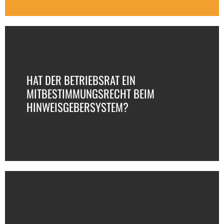
HAT DER BETRIEBSRAT EIN
MITBESTIMMUNGSRECHT BEIM
HINWEISGEBERSYSTEM?