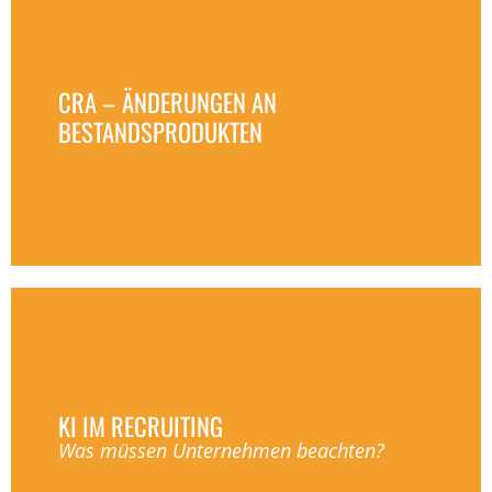
CRA – ÄNDERUNGEN AN
BESTANDSPRODUKTEN
KI IM RECRUITING
Was müssen Unternehmen beachten?