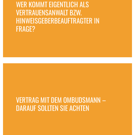
WER KOMMT EIGENTLICH ALS
VERTRAUENSANWALT BZW.
HINWEISGEBERBEAUFTRAGTER IN
FRAGE?
VERTRAG MIT DEM OMBUDSMANN –
DARAUF SOLLTEN SIE ACHTEN