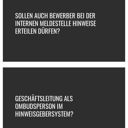
SOLLEN AUCH BEWERBER BEI DER
INTERNEN MELDESTELLE HINWEISE
ERTEILEN DÜRFEN?
GESCHÄFTSLEITUNG ALS
OMBUDSPERSON IM
HINWEISGEBERSYSTEM?