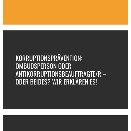
KORRUPTIONSPRÄVENTION:
OMBUDSPERSON ODER
ANTIKORRUPTIONSBEAUFTRAGTE/R –
ODER BEIDES? WIR ERKLÄREN ES!