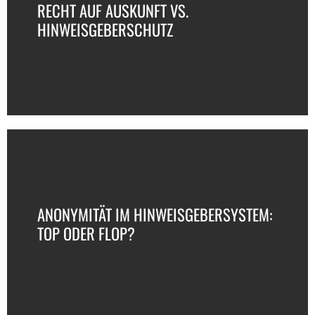
RECHT AUF AUSKUNFT VS.
HINWEISGEBERSCHUTZ
ANONYMITÄT IM HINWEISGEBERSYSTEM:
TOP ODER FLOP?