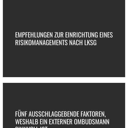
EMPFEHLUNGEN ZUR EINRICHTUNG EINES
RISIKOMANAGEMENTS NACH LKSG
FÜNF AUSSCHLAGGEBENDE FAKTOREN,
WESHALB EIN EXTERNER OMBUDSMANN