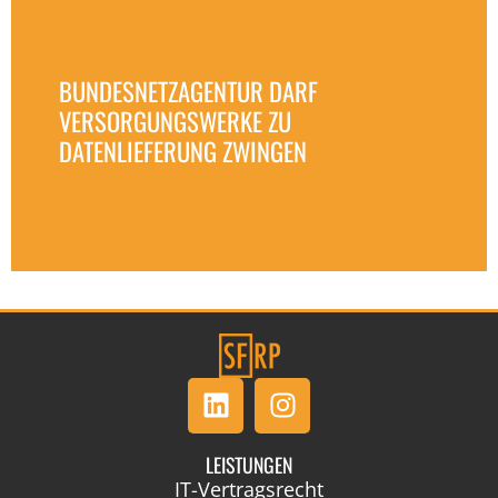
BUNDESNETZAGENTUR DARF
VERSORGUNGSWERKE ZU
DATENLIEFERUNG ZWINGEN
LEISTUNGEN
IT-Vertragsrecht